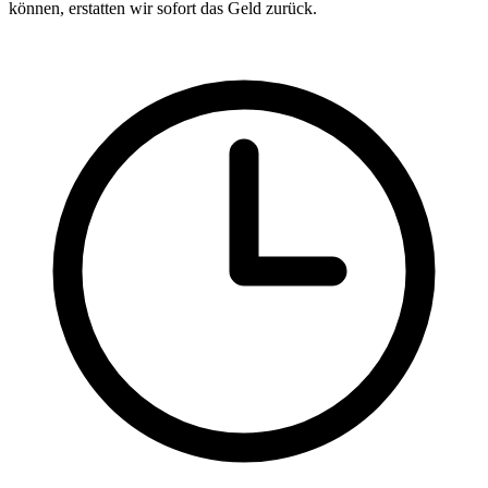
können, erstatten wir sofort das Geld zurück.