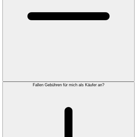
Fallen Gebühren für mich als Käufer an?