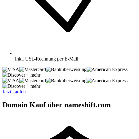
Inkl.
USt.-Rechnung per E-Mail
+ mehr
+ mehr
Jetzt kaufen
Domain Kauf über nameshift.com