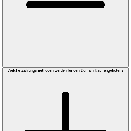
Welche Zahlungsmethoden werden für den Domain Kauf angeboten?