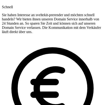
Schnell
Sie haben Interesse an sveltekit-prerender und möchten schnell
handeln? Wir bieten ihnen unseren Domain Service innerhalb von
24 Stunden an. So sparen Sie Zeit und können sich auf unseren
Domain Service verlassen. Die Kommunikation mit dem Verkäufer
läuft direkt über uns.