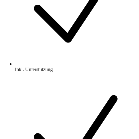
Inkl.
Unterstützung