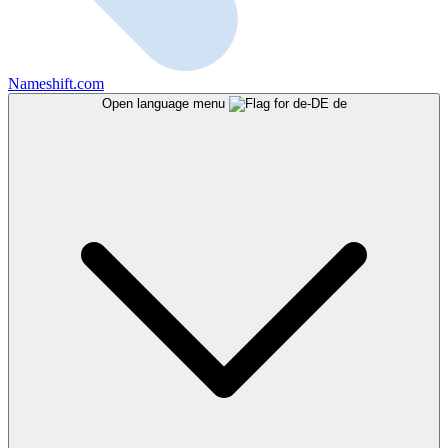
Nameshift.com
Open language menu
de