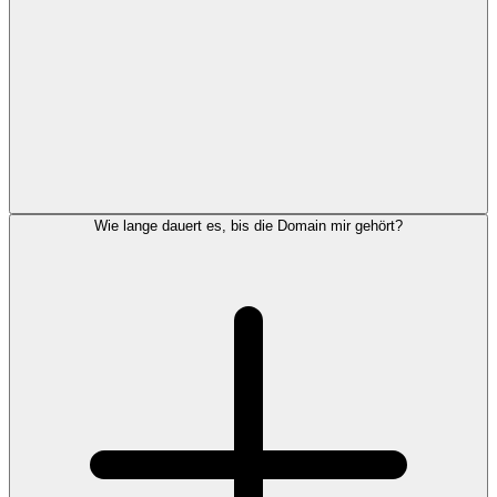
Wie lange dauert es, bis die Domain mir gehört?