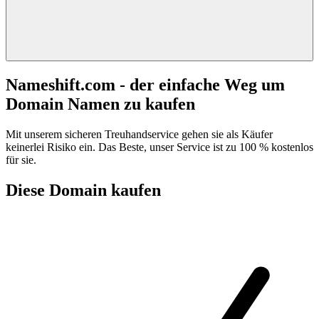
Nameshift.com - der einfache Weg um
Domain Namen zu kaufen
Mit unserem sicheren Treuhandservice gehen sie als Käufer
keinerlei Risiko ein. Das Beste, unser Service ist zu 100 % kostenlos
für sie.
Diese Domain kaufen