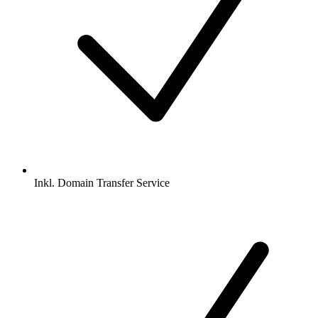
Inkl.
Domain Transfer Service