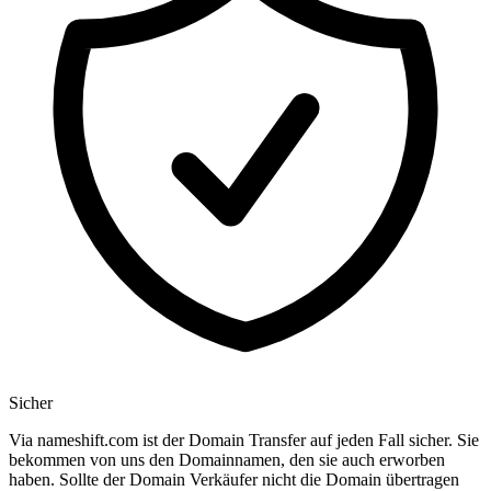
Sicher
Via nameshift.com ist der Domain Transfer auf jeden Fall sicher. Sie
bekommen von uns den Domainnamen, den sie auch erworben
haben. Sollte der Domain Verkäufer nicht die Domain übertragen