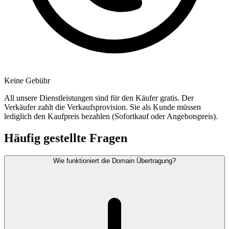
Keine Gebühr
All unsere Dienstleistungen sind für den Käufer gratis. Der
Verkäufer zahlt die Verkaufsprovision. Sie als Kunde müssen
lediglich den Kaufpreis bezahlen (Sofortkauf oder Angebotspreis).
Häufig gestellte Fragen
Wie funktioniert die Domain Übertragung?