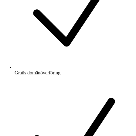
Gratis
domänöverföring