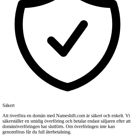
Säkert
Att överföra en domän med Nameshift.com är säkert och enkelt. Vi
säkerställer en smidig överföring och betalar endast säljaren efter att
domänöverföringen har slutförts. Om överföringen inte kan
genomföras får du full återbetalning.