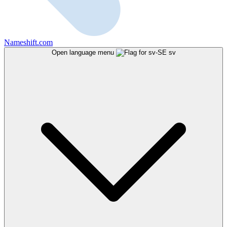
Nameshift.com
Open language menu
sv