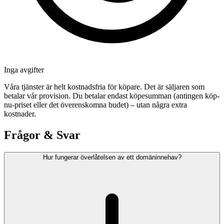
Inga avgifter
Våra tjänster är helt kostnadsfria för köpare. Det är säljaren som
betalar vår provision. Du betalar endast köpesumman (antingen köp-
nu-priset eller det överenskomna budet) – utan några extra
kostnader.
Frågor & Svar
Hur fungerar överlåtelsen av ett domäninnehav?