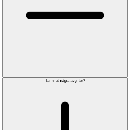
Tar ni ut några avgifter?