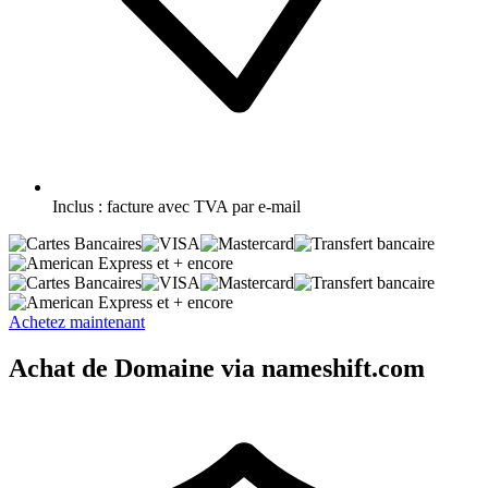
Inclus :
facture avec TVA par e-mail
et + encore
et + encore
Achetez maintenant
Achat de Domaine via nameshift.com