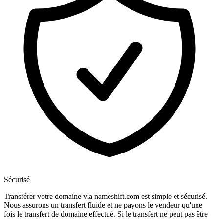
Sécurisé
Transférer votre domaine via nameshift.com est simple et sécurisé.
Nous assurons un transfert fluide et ne payons le vendeur qu'une
fois le transfert de domaine effectué. Si le transfert ne peut pas être