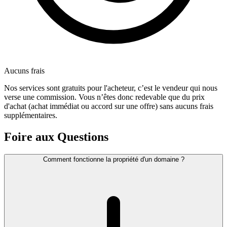
Aucuns frais
Nos services sont gratuits pour l'acheteur, c’est le vendeur qui nous
verse une commission. Vous n’êtes donc redevable que du prix
d'achat (achat immédiat ou accord sur une offre) sans aucuns frais
supplémentaires.
Foire aux Questions
Comment fonctionne la propriété d'un domaine ?