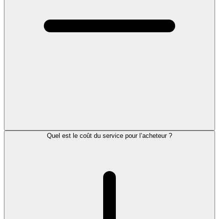
Quel est le coût du service pour l’acheteur ?