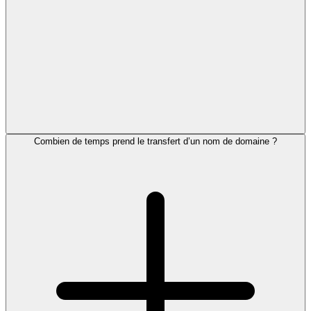
Combien de temps prend le transfert d’un nom de domaine ?