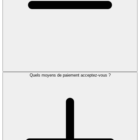
Quels moyens de paiement acceptez-vous ?