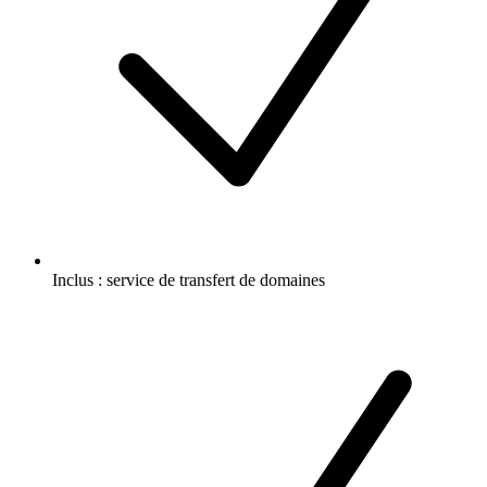
Inclus :
service de transfert de domaines