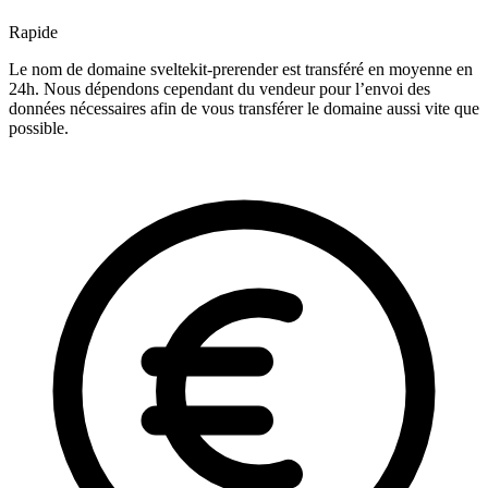
Rapide
Le nom de domaine sveltekit-prerender est transféré en moyenne en
24h. Nous dépendons cependant du vendeur pour l’envoi des
données nécessaires afin de vous transférer le domaine aussi vite que
possible.