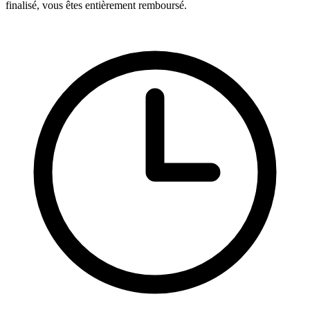
finalisé, vous êtes entièrement remboursé.