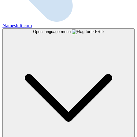
Nameshift.com
Open language menu
fr