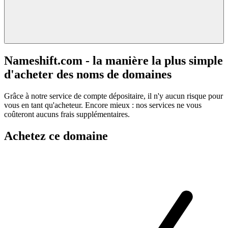
Nameshift.com - la manière la plus simple
d'acheter des noms de domaines
Grâce à notre service de compte dépositaire, il n'y aucun risque pour
vous en tant qu'acheteur. Encore mieux : nos services ne vous
coûteront aucuns frais supplémentaires.
Achetez ce domaine