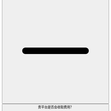
贵平台是否会收取费用？