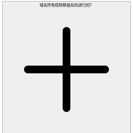
域名所有权转移是如何进行的？