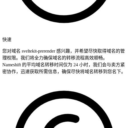
快速
您对域名 sveltekit-prerender 感兴趣，并希望尽快取得域名的管
理权限。我们将全力确保域名的转移流程高效顺畅。
Nameshift 的平均域名转移时间仅为 24 小时，我们会与卖方紧
密协作，迅速获取所需信息，确保尽快将域名转移到您名下。