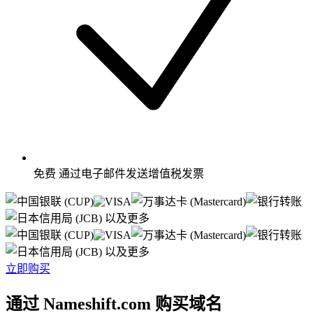
免费
通过电子邮件发送增值税发票
以及更多
以及更多
立即购买
通过 Nameshift.com 购买域名