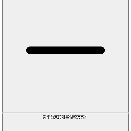
贵平台支持哪些付款方式？