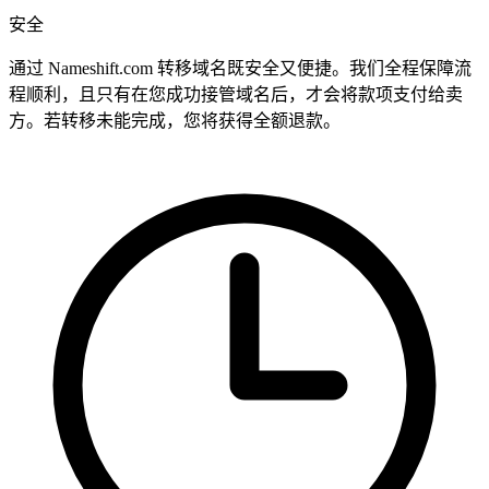
安全
通过 Nameshift.com 转移域名既安全又便捷。我们全程保障流
程顺利，且只有在您成功接管域名后，才会将款项支付给卖
方。若转移未能完成，您将获得全额退款。