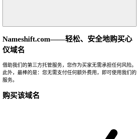
Nameshift.com——轻松、安全地购买心
仪域名
借助我们的第三方托管服务，您作为买家无需承担任何风险。
此外，最棒的是：您无需支付任何额外费用，即可使用我们的
服务。
购买该域名