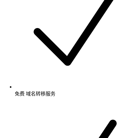
免费
域名转移服务