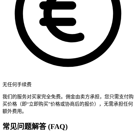
无任何手续费
我们的服务对买家完全免费。佣金由卖方承担，您只需支付购
买价格（即“立即购买”价格或协商后的报价），无需承担任何
额外费用。
常见问题解答 (FAQ)