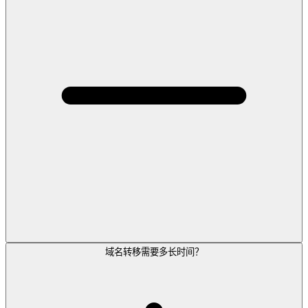
域名转移需要多长时间？